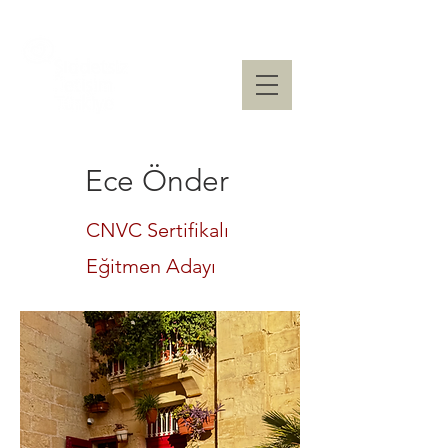
Ece Önder
CNVC Sertifikalı
Eğitmen Adayı