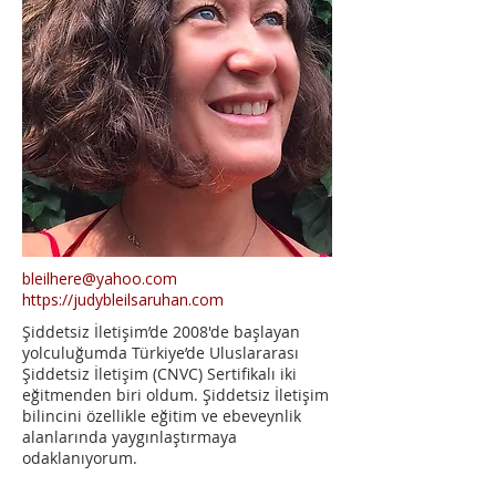
bleilhere@yahoo.com
https://judybleilsaruhan.com
Şiddetsiz İletişim’de 2008'de başlayan
yolculuğumda Türkiye’de Uluslararası
Şiddetsiz İletişim (CNVC) Sertifikalı iki
eğitmenden biri oldum. Şiddetsiz İletişim
bilincini özellikle eğitim ve ebeveynlik
alanlarında yaygınlaştırmaya
odaklanıyorum.