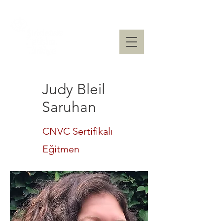
Judy Bleil
Saruhan
CNVC Sertifikalı
Eğitmen