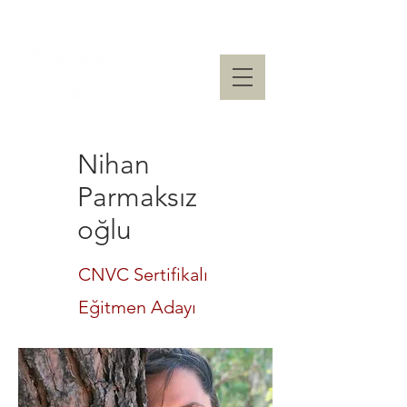
Nihan
Parmaksız
oğlu
CNVC Sertifikalı
Eğitmen Adayı