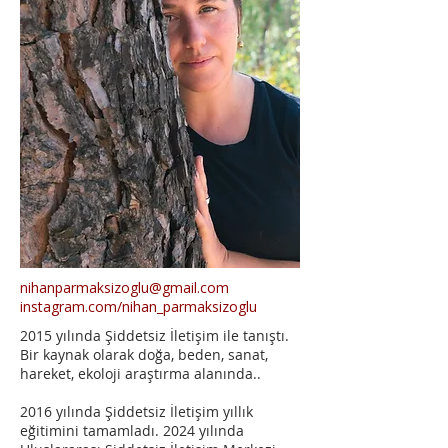
nihanparmaksizoglu@gmail.com
instagram.com/nihan_parmaksizoglu
2015 yılında Şiddetsiz İletişim ile tanıştı.
Bir kaynak olarak doğa, beden, sanat,
hareket, ekoloji araştırma alanında..
2016 yılında Şiddetsiz İletişim yıllık
eğitimini tamamladı. 2024 yılında