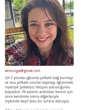
dereozgul@gmail.com
2017 yılında oğlumla şefkatli bağ kurmayı
ve ona şefkatli sınırlar koymayı öğrenmek
niyetiyle Şiddetsiz İletişim yolculuğuma
başladım. İlk adımın ardından benim için
önce kendimle sonra diğerleriyle
ilişkimde keşif dolu bir sürece dönüştü.