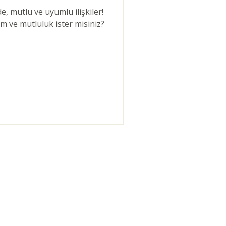
e, mutlu ve uyumlu ilişkiler!
m ve mutluluk ister misiniz?