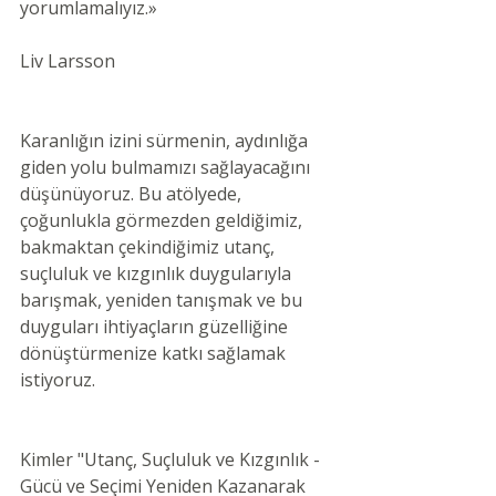
yorumlamalıyız.»
Liv Larsson
Karanlığın izini sürmenin, aydınlığa 
giden yolu bulmamızı sağlayacağını 
düşünüyoruz. Bu atölyede, 
çoğunlukla görmezden geldiğimiz, 
bakmaktan çekindiğimiz utanç, 
suçluluk ve kızgınlık duygularıyla 
barışmak, yeniden tanışmak ve bu 
duyguları ihtiyaçların güzelliğine 
dönüştürmenize katkı sağlamak 
istiyoruz.
Kimler "Utanç, Suçluluk ve Kızgınlık - 
Gücü ve Seçimi Yeniden Kazanarak 