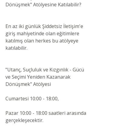
Dönüşmek" Atölyesine Katılabilir?
En az iki günlük Şiddetsiz İletişim'e 
giriş mahiyetinde olan eğitimlere 
katılmış olan herkes bu atölyeye 
katılabilir.
"Utanç, Suçluluk ve Kızgınlık - Gücü 
ve Seçimi Yeniden Kazanarak 
Dönüşmek" Atölyesi
Cumartesi 10:00 - 18:00,
Pazar 10:00 - 18:00 saatleri arasında 
gerçekleşecektir.