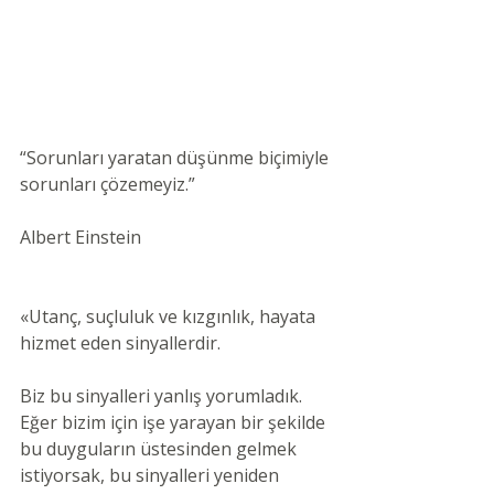
“Sorunları yaratan düşünme biçimiyle 
sorunları çözemeyiz.”
Albert Einstein
«Utanç, suçluluk ve kızgınlık, hayata 
hizmet eden sinyallerdir.
Biz bu sinyalleri yanlış yorumladık. 
Eğer bizim için işe yarayan bir şekilde 
bu duyguların üstesinden gelmek 
istiyorsak, bu sinyalleri yeniden 