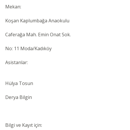
Mekan: 
Koşan Kaplumbağa Anaokulu
Caferağa Mah. Emin Onat Sok.
No: 11 Moda/Kadıköy
Asistanlar:
Hülya Tosun
Derya Bilgin
Bilgi ve Kayıt için: