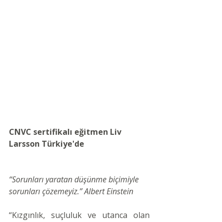
CNVC sertifikalı eğitmen Liv 
Larsson Türkiye'de
“Sorunları yaratan düşünme biçimiyle 
sorunları çözemeyiz.” Albert Einstein
“Kızgınlık, suçluluk ve utanca olan 