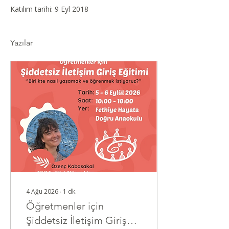
Katılım tarihi: 9 Eyl 2018
Yazılar
4 Ağu 2026
∙
1
dk.
Öğretmenler için
Şiddetsiz İletişim Giriş