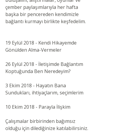
çember paylaşımlarıyla her hafta 
başka bir pencereden kendimizle 
bağlantı kurmayı birlikte keşfedelim.
19 Eylül 2018 - Kendi Hikayemde 
Gönülden Alma-Vermeler
26 Eylül 2018 - İletişimde Bağlantım 
Koptuğunda Ben Neredeyim?
3 Ekim 2018 - Hayatın Bana 
Sundukları, ihtiyaçlarım, seçimlerim
10 Ekim 2018 - Parayla İlişkim
Çalışmalar birbirinden bağımsız 
olduğu için dilediğinize katılabilirsiniz. 