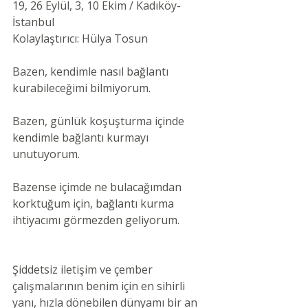
19, 26 Eylül, 3, 10 Ekim / Kadıköy-
İstanbul 
Kolaylaştırıcı: Hülya Tosun 
Bazen, kendimle nasıl bağlantı 
kurabileceğimi bilmiyorum.
Bazen, günlük koşuşturma içinde 
kendimle bağlantı kurmayı 
unutuyorum.
Bazense içimde ne bulacağımdan 
korktuğum için, bağlantı kurma 
ihtiyacımı görmezden geliyorum.
Şiddetsiz iletişim ve çember 
çalışmalarının benim için en sihirli 
yanı, hızla dönebilen dünyamı bir an 