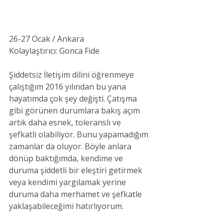
26-27 Ocak / Ankara  
Kolaylaştırıcı: Gonca Fide  
Şiddetsiz İletişim dilini öğrenmeye 
çalıştığım 2016 yılından bu yana 
hayatımda çok şey değişti. Çatışma 
gibi görünen durumlara bakış açım 
artık daha esnek, toleranslı ve 
şefkatli olabiliyor. Bunu yapamadığım 
zamanlar da oluyor. Böyle anlara 
dönüp baktığımda, kendime ve 
duruma şiddetli bir eleştiri getirmek 
veya kendimi yargılamak yerine 
duruma daha merhamet ve şefkatle 
yaklaşabileceğimi hatırlıyorum. 