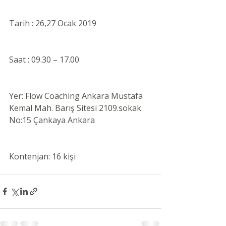
Tarih : 26,27 Ocak 2019
Saat : 09.30 – 17.00
Yer: Flow Coaching Ankara Mustafa 
Kemal Mah. Barış Sitesi 2109.sokak 
No:15 Çankaya Ankara
Kontenjan: 16 kişi