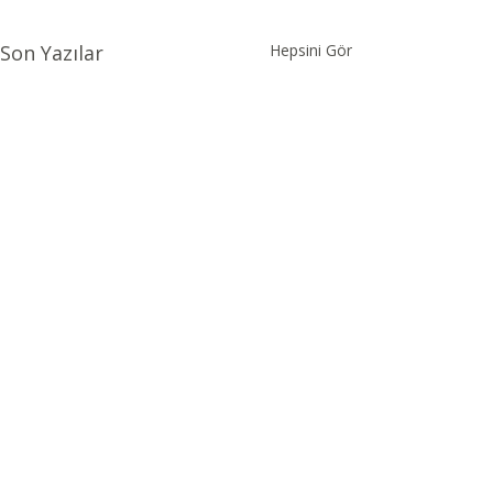
Son Yazılar
Hepsini Gör