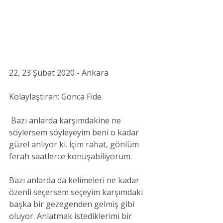
22, 23 Şubat 2020 - Ankara 
Kolaylaştıran: Gonca Fide 
 Bazı anlarda karşımdakine ne 
söylersem söyleyeyim beni o kadar 
güzel anlıyor ki. İçim rahat, gönlüm 
ferah saatlerce konuşabiliyorum.
Bazı anlarda da kelimeleri ne kadar 
özenli seçersem seçeyim karşımdaki 
başka bir gezegenden gelmiş gibi 
oluyor. Anlatmak istediklerimi bir 