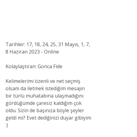
Tarihler: 17, 18, 24, 25, 31 Mayıs, 1, 7, 
8 Haziran 2023 - Online 
Kolaylaştıran: Gonca Fide 
Kelimelerimi özenli ve net seçmiş 
olsam da iletmek istediğim mesajın 
bir türlü muhatabına ulaşmadığını 
gördüğümde çaresiz kaldığım çok 
oldu. Sizin de başınıza böyle şeyler 
geldi mi? Evet dediğinizi duyar gibiyim 
:)