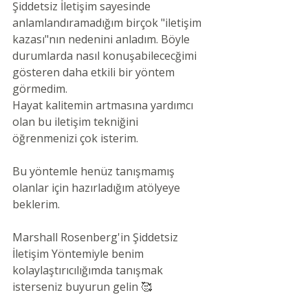
Şiddetsiz İletişim sayesinde 
anlamlandıramadığım birçok "iletişim 
kazası"nın nedenini anladım. Böyle 
durumlarda nasıl konuşabilececğimi 
gösteren daha etkili bir yöntem 
görmedim.
Hayat kalitemin artmasına yardımcı 
olan bu iletişim tekniğini 
öğrenmenizi çok isterim.
Bu yöntemle henüz tanışmamış 
olanlar için hazırladığım atölyeye 
beklerim.
Marshall Rosenberg'in Şiddetsiz 
İletişim Yöntemiyle benim 
kolaylaştırıcılığımda tanışmak 
isterseniz buyurun gelin 🥰