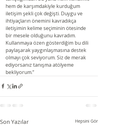
hem de karşımdakiyle kurduğum 
iletişim şekli çok değişti. Duygu ve 
ihtiyaçların önemini kavradıkça 
iletişimin kelime seçiminin ötesinde 
bir mesele olduğunu kavradım. 
Kullanmaya özen gösterdiğim bu dili 
paylaşarak yaygınlaşmasına destek 
olmayı çok seviyorum. Siz de merak 
ediyorsanız tanışma atölyeme 
bekliyorum.”
Son Yazılar
Hepsini Gör