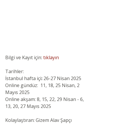
Bilgi ve Kayıt için: 
tıklayın
Tarihler:
İstanbul hafta içi
: 
26-27 Nisan 2025
Online gündüz:  11, 18, 25 Nisan, 2 
Mayıs 2025
Online akşam:
8, 15, 22, 29 Nisan - 6, 
13, 20, 27 Mayıs 2025
Kolaylaştıran: Gizem Alav Şapçı