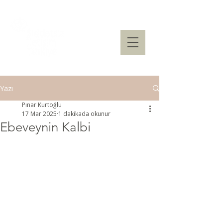
Yazı
Pınar Kurtoğlu
17 Mar 2025
1 dakikada okunur
Ebeveynin Kalbi