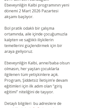
Ebeveynliğin Kalbi programının yeni 
dönemi 2 Mart 2026 Pazartesi 
akşamı başlıyor.
Bol pratik odaklı bir çalışma 
ortamında, aile içinde çocuğumuzla 
kalpten ve sağlıklı ilişkilerin 
temellerini güçlendirmek için bir 
araya geliyoruz.
Ebeveynliğin Kalbi, anne/baba olsun 
olmasın, her yaştan çocuklarla 
ilgilenen tüm yetişkinlere açık. 
Program, Şiddetsiz İletişim’e devam 
eğitimleri için ilk adım olan “giriş 
eğitimi” niteliğini de taşıyor.
Detaylı bilgileri  bu adreslere de 