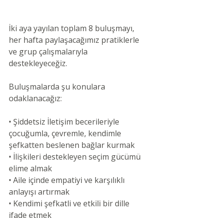
İki aya yayılan toplam 8 buluşmayı, 
her hafta paylaşacağımız pratiklerle 
ve grup çalışmalarıyla 
destekleyeceğiz.
Buluşmalarda şu konulara 
odaklanacağız:
• Şiddetsiz İletişim becerileriyle 
çocuğumla, çevremle, kendimle 
şefkatten beslenen bağlar kurmak
• İlişkileri destekleyen seçim gücümü 
elime almak
• Aile içinde empatiyi ve karşılıklı 
anlayışı artırmak
• Kendimi şefkatli ve etkili bir dille 
ifade etmek