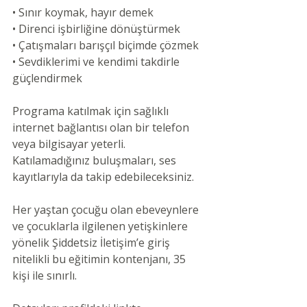
• Sınır koymak, hayır demek
• Direnci işbirliğine dönüştürmek
• Çatışmaları barışçıl biçimde çözmek
• Sevdiklerimi ve kendimi takdirle 
güçlendirmek
Programa katılmak için sağlıklı 
internet bağlantısı olan bir telefon 
veya bilgisayar yeterli. 
Katılamadığınız buluşmaları, ses 
kayıtlarıyla da takip edebileceksiniz.
Her yaştan çocuğu olan ebeveynlere 
ve çocuklarla ilgilenen yetişkinlere 
yönelik Şiddetsiz İletişim’e giriş 
nitelikli bu eğitimin kontenjanı, 35 
kişi ile sınırlı. 