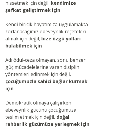
hissetmek için değil, 
kendimize 
şefkat geliştirmek için
Kendi biricik hayatımıza uygulamakta 
zorlanacağımız ebeveynlik reçeteleri 
almak için değil, 
bize özgü yolları 
bulabilmek için
Adı ödül-ceza olmayan, sonu benzer 
güç mücadelelerine varan disiplin 
yöntemleri edinmek için değil, 
çocuğumuzla sahici bağlar kurmak 
için
Demokratik olmaya çalışırken 
ebeveynlik gücünü çocuğumuza 
teslim etmek için değil,
 doğal 
rehberlik gücümüze yerleşmek için