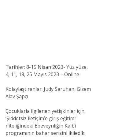
Tarihler: 8-15 Nisan 2023- Yüz yüze, 
4, 11, 18, 25 Mayıs 2023 – Online 
Kolaylaştıranlar: Judy Saruhan, Gizem 
Alav Şapçı 
Çocuklarla ilgilenen yetişkinler için, 
‘Şiddetsiz İletişim’e giriş eğitimi’ 
niteliğindeki Ebeveynliğin Kalbi 
programının bahar serisini ikiledik. 