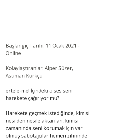
Başlangıç Tarihi: 11 Ocak 2021 - 
Online
Kolaylaştıranlar: Alper Süzer, 
Asuman Kürkçü
ertele-me! İçindeki o ses seni 
harekete çağırıyor mu?
Harekete geçmek istediğinde, kimisi 
nesilden nesile aktarılan, kimisi 
zamanında seni korumak için var 
olmuş sabotajcılar hemen zihninde 