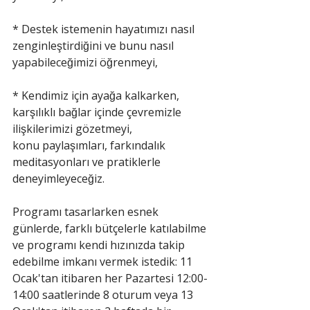
* Destek istemenin hayatımızı nasıl 
zenginleştirdiğini ve bunu nasıl 
yapabileceğimizi öğrenmeyi,
* Kendimiz için ayağa kalkarken, 
karşılıklı bağlar içinde çevremizle 
ilişkilerimizi gözetmeyi,
konu paylaşımları, farkındalık 
meditasyonları ve pratiklerle 
deneyimleyeceğiz.
Programı tasarlarken esnek 
günlerde, farklı bütçelerle katılabilme 
ve programı kendi hızınızda takip 
edebilme imkanı vermek istedik: 11 
Ocak'tan itibaren her Pazartesi 12:00-
14:00 saatlerinde 8 oturum veya 13 