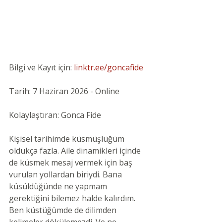
Bilgi ve Kayıt için: 
linktr.ee/goncafide
Tarih: 7 Haziran 2026 - Online
Kolaylaştıran: Gonca Fide
Kişisel tarihimde küsmüşlüğüm 
oldukça fazla. Aile dinamikleri içinde 
de küsmek mesaj vermek için baş 
vurulan yollardan biriydi. Bana 
küsüldüğünde ne yapmam 
gerektiğini bilemez halde kalırdım. 
Ben küstüğümde de dilimden 