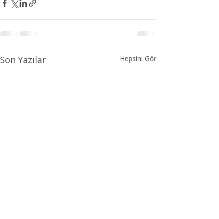
Son Yazılar
Hepsini Gör