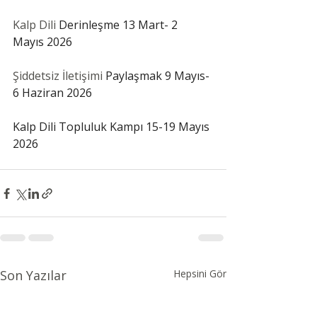
Kalp Dili 
Derinleşme 13 Mart- 2 
Mayıs 2026
Şiddetsiz İletişimi
 Paylaşmak 9 Mayıs-
6 Haziran 2026
Kalp Dili Topluluk Kampı 15-19 Mayıs 
2026
Son Yazılar
Hepsini Gör