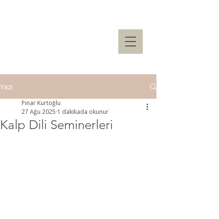
Yazı
Pınar Kurtoğlu
27 Ağu 2025
1 dakikada okunur
Kalp Dili Seminerleri