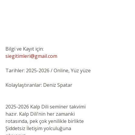
Bilgi ve Kayıt için: 
siegitimleri@gmail.com
Tarihler: 2025-2026 / Online, Yüz yüze
Kolaylaştıranlar: Deniz Spatar
2025-2026 Kalp Dili seminer takvimi 
hazır. Kalp Dili’nin her zamanki 
rotasında, pek çok yenilikle birlikte 
Şiddetsiz İletişim yolculuğuna 