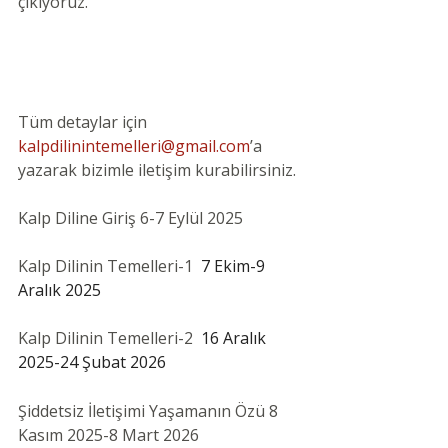
çıkıyoruz. 
Tüm detaylar için 
kalpdilinintemelleri@gmail.com
’a 
yazarak bizimle iletişim kurabilirsiniz.
Kalp Diline Giriş 6-7 Eylül 2025
Kalp Dilinin Temelleri-1 
 7 Ekim-9 
Aralık 2025
Kalp Dilinin Temelleri-2 
 16 Aralık 
2025-24 Şubat 2026
Şiddetsiz İletişimi Yaşamanın Özü 8 
Kasım 2025-8 Mart 2026