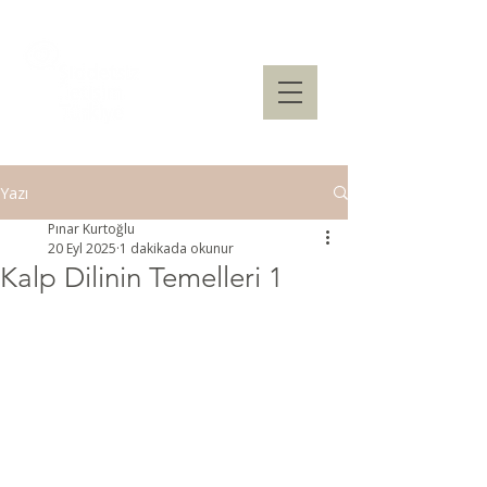
Yazı
Pınar Kurtoğlu
20 Eyl 2025
1 dakikada okunur
Kalp Dilinin Temelleri 1