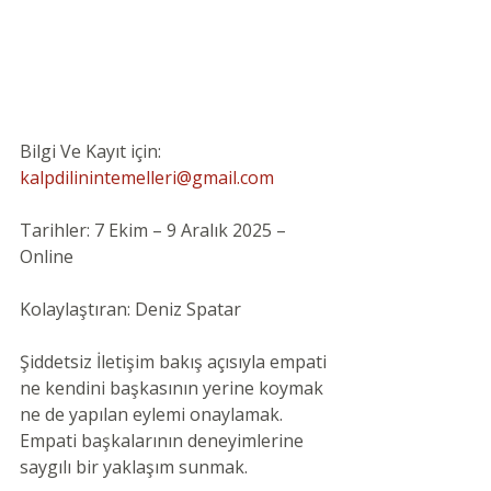
Bilgi Ve Kayıt için: 
kalpdilinintemelleri@gmail.com
Tarihler: 7 Ekim – 9 Aralık 2025 –
Online
Kolaylaştıran: Deniz Spatar
Şiddetsiz İletişim bakış açısıyla empati 
ne kendini başkasının yerine koymak 
ne de yapılan eylemi onaylamak. 
Empati başkalarının deneyimlerine 
saygılı bir yaklaşım sunmak. 