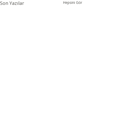
Son Yazılar
Hepsini Gör
Yorumlar