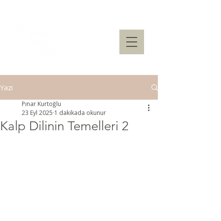
Yazı
Pınar Kurtoğlu
23 Eyl 2025
1 dakikada okunur
Kalp Dilinin Temelleri 2