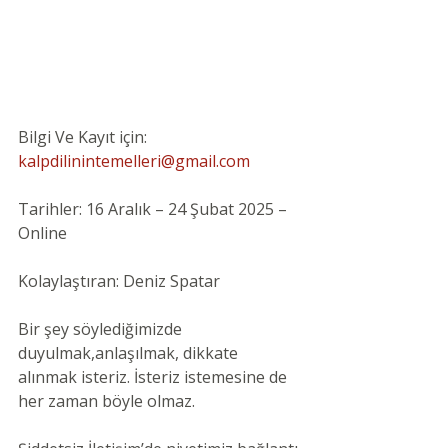
Bilgi Ve Kayıt için: 
kalpdilinintemelleri@gmail.com
Tarihler: 16 Aralık – 24 Şubat 2025 –
Online
Kolaylaştıran: Deniz Spatar
Bir şey söylediğimizde 
duyulmak,anlaşılmak, dikkate 
alınmak isteriz. İsteriz istemesine de 
her zaman böyle olmaz.