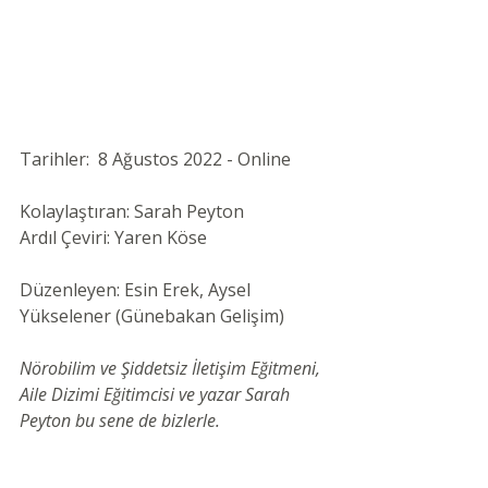
Tarihler:  8 Ağustos 2022 - Online
Kolaylaştıran: Sarah Peyton
Ardıl Çeviri: Yaren Köse
Düzenleyen: Esin Erek, Aysel 
Yükselener (Günebakan Gelişim)
Nörobilim ve Şiddetsiz İletişim Eğitmeni, 
Aile Dizimi Eğitimcisi ve yazar Sarah 
Peyton bu sene de bizlerle.