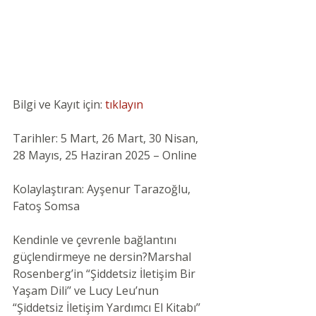
Bilgi ve Kayıt için: 
tıklayın 
Tarihler: 5 Mart, 26 Mart, 30 Nisan, 
28 Mayıs, 25 Haziran 2025 – Online
Kolaylaştıran: Ayşenur Tarazoğlu, 
Fatoş Somsa
Kendinle ve çevrenle bağlantını 
güçlendirmeye ne dersin?Marshal 
Rosenberg’in “Şiddetsiz İletişim Bir 
Yaşam Dili’’ ve Lucy Leu’nun 
“Şiddetsiz İletişim Yardımcı El Kitabı’’ 