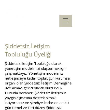
Şiddetsiz İletişim
Topluluğu Üyeliği
Şiddetsiz İletişim Topluluğu olarak
yönetişim modelimizi oluşturmak için
çalışmaktayız. Yönetişim modelimiz
netleşinceye kadar topluluğun kurumsal
organı olan Şiddetsiz İletişim Derneği’ne
üye almayı geçici olarak durdurduk.
Bununla beraber, Şiddetsiz İletişim’in
yaygınlaşmasına destek olmak
istiyorsanız ve şimdiye kadar en az 30
gün temel ve ileri düzey Şiddetsiz