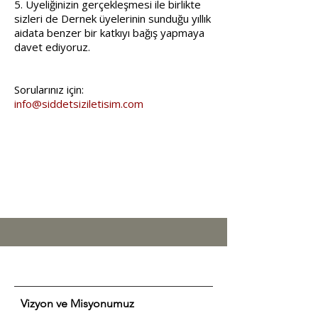
5. Üyeliğinizin gerçekleşmesi ile birlikte
sizleri de Dernek üyelerinin sunduğu yıllık
aidata benzer bir katkıyı bağış yapmaya
davet ediyoruz.
Sorularınız için:
info@siddetsiziletisim.com
Vizyon ve Misyonumuz