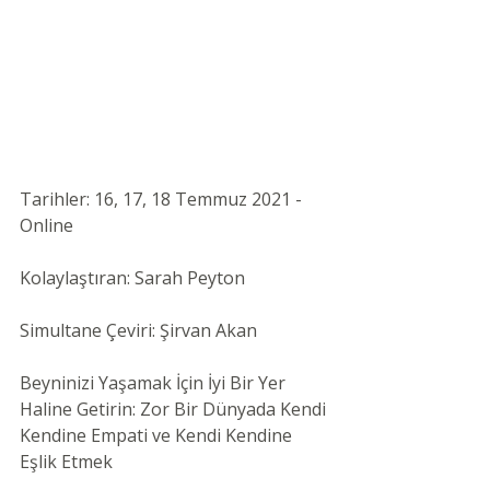
Tarihler: 16, 17, 18 Temmuz 2021 - 
Online 
Kolaylaştıran: Sarah Peyton
Simultane Çeviri: Şirvan Akan
Beyninizi Yaşamak İçin İyi Bir Yer 
Haline Getirin: Zor Bir Dünyada Kendi 
Kendine Empati ve Kendi Kendine 
Eşlik Etmek