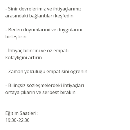
- Sinir devrelerimiz ve ihtiyaçlarımız 
arasındaki bağlantıları keşfedin
- Beden duyumlarınıi ve duygularını 
birleştirin
- İhtiyaç bilincini ve öz empati 
kolaylığını artırın
- Zaman yolculuğu empatisini öğrenin
- Bilinçsiz sözleşmelerdeki ihtiyaçları 
ortaya çıkarın ve serbest bırakın
Eğitim Saatleri :
19:30-22:30