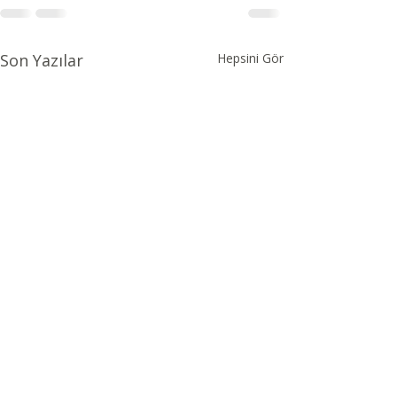
Son Yazılar
Hepsini Gör